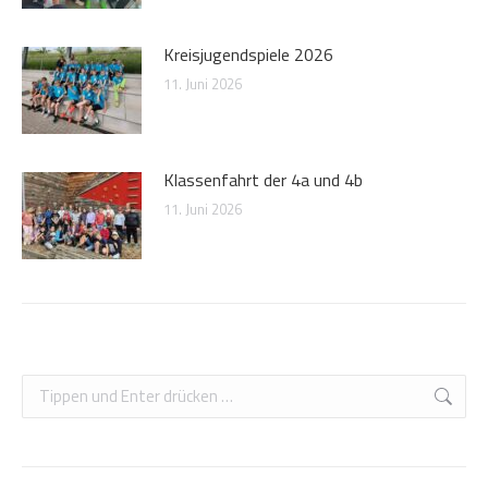
Kreisjugendspiele 2026
11. Juni 2026
Klassenfahrt der 4a und 4b
11. Juni 2026
Search: