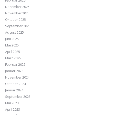
Februar 2026
Dezember 2025
November 2025
Oktober 2025
September 2025
August 2025
Juni 2025
Mai 2025
April 2025
März 2025
Februar 2025
Januar 2025
November 2024
Oktober 2024
Januar 2024
September 2023
Mai 2023
April 2023