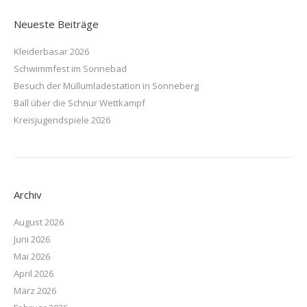
Neueste Beiträge
Kleiderbasar 2026
Schwimmfest im Sonnebad
Besuch der Müllumladestation in Sonneberg
Ball über die Schnur Wettkampf
Kreisjugendspiele 2026
Archiv
August 2026
Juni 2026
Mai 2026
April 2026
März 2026