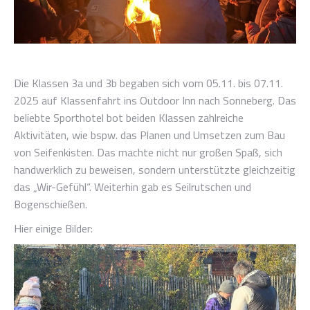
Die Klassen 3a und 3b begaben sich vom 05.11. bis 07.11.
2025 auf Klassenfahrt ins Outdoor Inn nach Sonneberg. Das
beliebte Sporthotel bot beiden Klassen zahlreiche
Aktivitäten, wie bspw. das Planen und Umsetzen zum Bau
von Seifenkisten. Das machte nicht nur großen Spaß, sich
handwerklich zu beweisen, sondern unterstützte gleichzeitig
das „Wir-Gefühl“. Weiterhin gab es Seilrutschen und
Bogenschießen.
Hier einige Bilder: