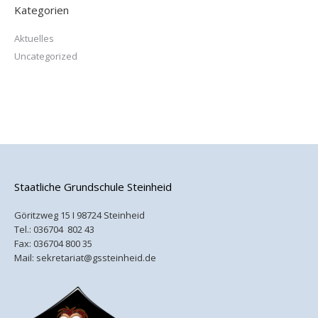
Kategorien
Aktuelles
Uncategorized
Staatliche Grundschule Steinheid
Göritzweg 15 I 98724 Steinheid
Tel.:
036704 802 43
Fax: 036704 800 35
Mail:
sekretariat@gssteinheid.de