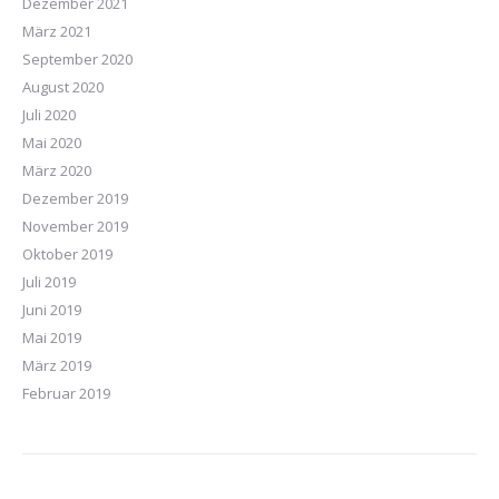
Dezember 2021
März 2021
September 2020
August 2020
Juli 2020
Mai 2020
März 2020
Dezember 2019
November 2019
Oktober 2019
Juli 2019
Juni 2019
Mai 2019
März 2019
Februar 2019