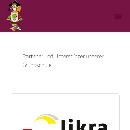
Partener und Unterstützer unserer
Grundschule