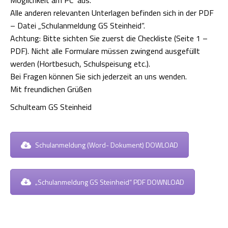
Möglichkeit am PC aus.
Alle anderen relevanten Unterlagen befinden sich in der PDF
– Datei „Schulanmeldung GS Steinheid“.
Achtung: Bitte sichten Sie zuerst die Checkliste (Seite 1 –
PDF). Nicht alle Formulare müssen zwingend ausgefüllt
werden (Hortbesuch, Schulspeisung etc.).
Bei Fragen können Sie sich jederzeit an uns wenden.
Mit freundlichen Grüßen
Schulteam GS Steinheid
Schulanmeldung (Word- Dokument) DOWLOAD
„Schulanmeldung GS Steinheid“ PDF DOWNLOAD