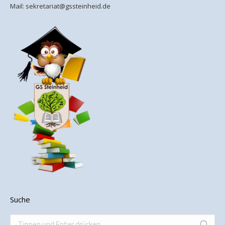
Mail:
sekretariat@gssteinheid.de
Suche
Search: