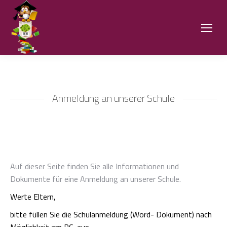
Anmeldung an unserer Schule
Auf dieser Seite finden Sie alle Informationen und
Dokumente für eine Anmeldung an unserer Schule.
Werte Eltern,
bitte füllen Sie die Schulanmeldung (Word- Dokument) nach