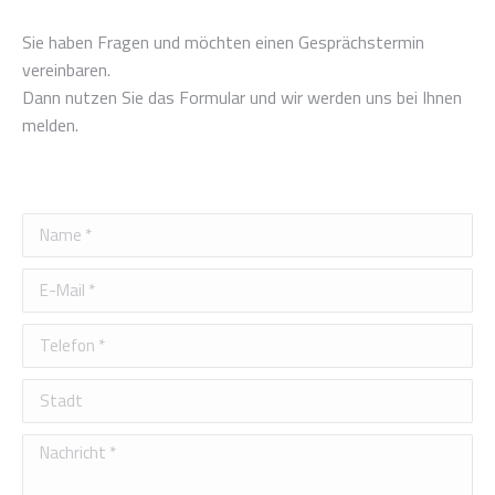
Sie haben Fragen und möchten einen Gesprächstermin
vereinbaren.
Dann nutzen Sie das Formular und wir werden uns bei Ihnen
melden.
Name *
E-Mail *
Telefon *
Stadt
Nachricht *