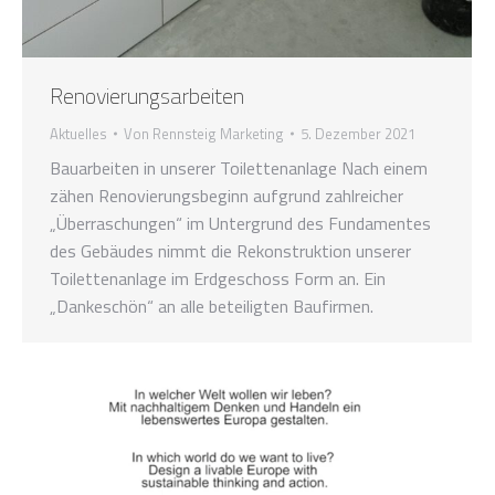
Renovierungsarbeiten
Aktuelles
Von
Rennsteig Marketing
5. Dezember 2021
Bauarbeiten in unserer Toilettenanlage Nach einem
zähen Renovierungsbeginn aufgrund zahlreicher
„Überraschungen“ im Untergrund des Fundamentes
des Gebäudes nimmt die Rekonstruktion unserer
Toilettenanlage im Erdgeschoss Form an. Ein
„Dankeschön“ an alle beteiligten Baufirmen.