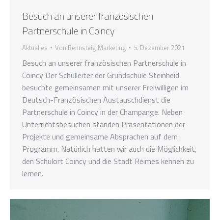
Besuch an unserer französischen
Partnerschule in Coincy
Aktuelles
Von
Rennsteig Marketing
5. Dezember 2021
Besuch an unserer französischen Partnerschule in
Coincy Der Schulleiter der Grundschule Steinheid
besuchte gemeinsamen mit unserer Freiwilligen im
Deutsch-Französischen Austauschdienst die
Partnerschule in Coincy in der Champange. Neben
Unterrichtsbesuchen standen Präsentationen der
Projekte und gemeinsame Absprachen auf dem
Programm. Natürlich hatten wir auch die Möglichkeit,
den Schulort Coincy und die Stadt Reimes kennen zu
lernen.