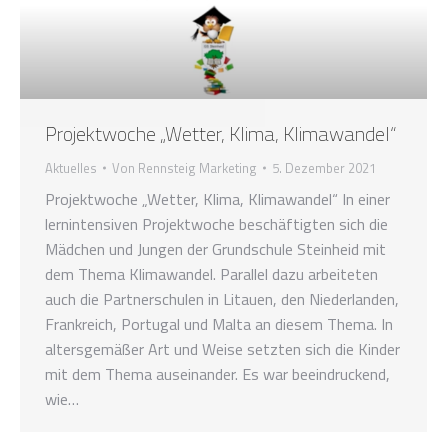
Projektwoche „Wetter, Klima, Klimawandel“
Aktuelles
Von
Rennsteig Marketing
5. Dezember 2021
Projektwoche „Wetter, Klima, Klimawandel“ In einer
lernintensiven Projektwoche beschäftigten sich die
Mädchen und Jungen der Grundschule Steinheid mit
dem Thema Klimawandel. Parallel dazu arbeiteten
auch die Partnerschulen in Litauen, den Niederlanden,
Frankreich, Portugal und Malta an diesem Thema. In
altersgemäßer Art und Weise setzten sich die Kinder
mit dem Thema auseinander. Es war beeindruckend,
wie…