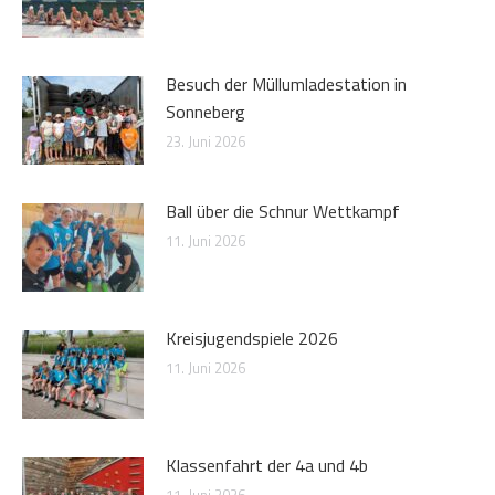
Besuch der Müllumladestation in
Sonneberg
23. Juni 2026
Ball über die Schnur Wettkampf
11. Juni 2026
Kreisjugendspiele 2026
11. Juni 2026
Klassenfahrt der 4a und 4b