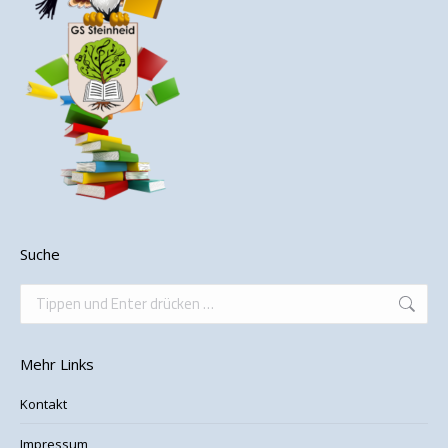
Suche
Search:
Mehr Links
Kontakt
Impressum