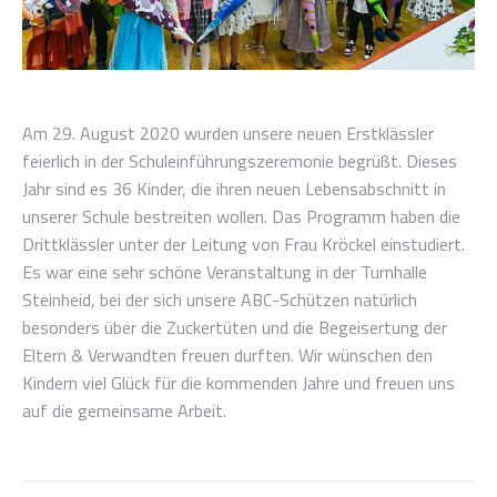
Am 29. August 2020 wurden unsere neuen Erstklässler
feierlich in der Schuleinführungszeremonie begrüßt. Dieses
Jahr sind es 36 Kinder, die ihren neuen Lebensabschnitt in
unserer Schule bestreiten wollen. Das Programm haben die
Drittklässler unter der Leitung von Frau Kröckel einstudiert.
Es war eine sehr schöne Veranstaltung in der Turnhalle
Steinheid, bei der sich unsere ABC-Schützen natürlich
besonders über die Zuckertüten und die Begeisertung der
Eltern & Verwandten freuen durften. Wir wünschen den
Kindern viel Glück für die kommenden Jahre und freuen uns
auf die gemeinsame Arbeit.